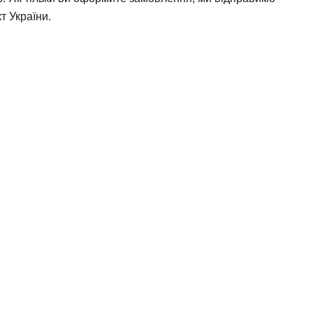
т України.