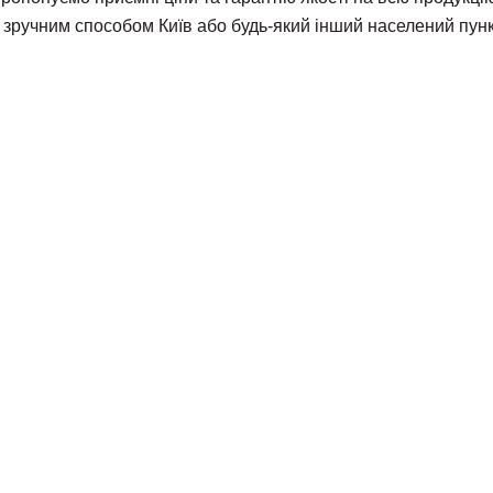
 зручним способом Київ або будь-який інший населений пунк