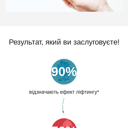
Результат, який ви заслуговуєте!
90%
відзначають ефект ліфтингу*