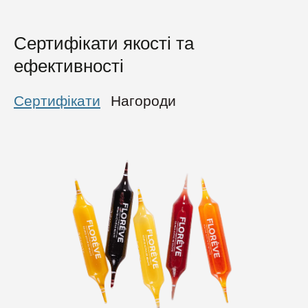
Сертифікати якості та
ефективності
Сертифікати
Нагороди