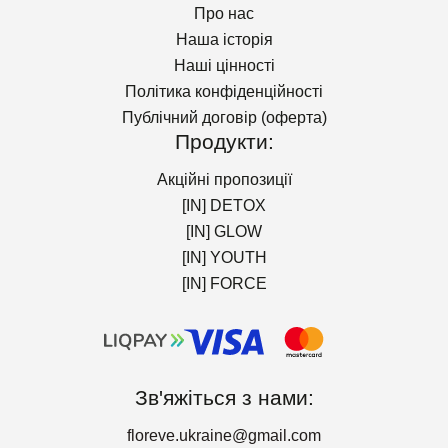
Про нас
Наша історія
Наші цінності
Політика конфіденційності
Публічний договір (оферта)
Продукти:
Акційні пропозиції
[IN] DETOX
[IN] GLOW
[IN] YOUTH
[IN] FORCE
Зв'яжіться з нами:
floreve.ukraine@gmail.com