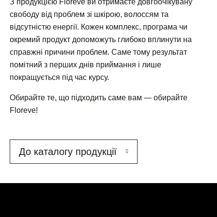
З продукцією Florêve ви отримаєте довгоочікувану
свободу від проблем зі шкірою, волоссям та
відсутністю енергії. Кожен комплекс, програма чи
окремий продукт допоможуть глибоко вплинути на
справжні причини проблем. Саме тому результат
помітний з перших днів приймання і лише
покращується під час курсу.
Обирайте те, що підходить саме вам — обирайте
Floreve!
До каталогу продукції