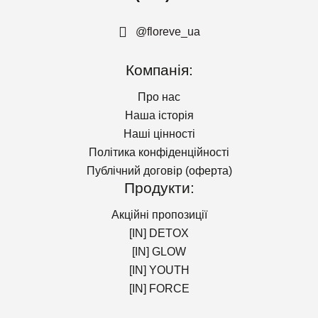
@floreve_ua
Компанія:
Про нас
Наша історія
Наші цінності
Політика конфіденційності
Публічний договір (оферта)
Продукти:
Акційні пропозиції
[IN] DETOX
[IN] GLOW
[IN] YOUTH
[IN] FORCE