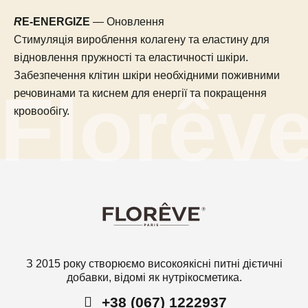
R
E-ENERGIZE
— Оновлення
Стимуляція вироблення колагену та еластину для
відновлення пружності та еластичності шкіри.
Забезпечення клітин шкіри необхідними поживними
речовинами та киснем для енергії та покращення
кровообігу.
З 2015 року створюємо високоякісні питні дієтичні
добавки, відомі як нутрікосметика.
+38 (067) 1222937