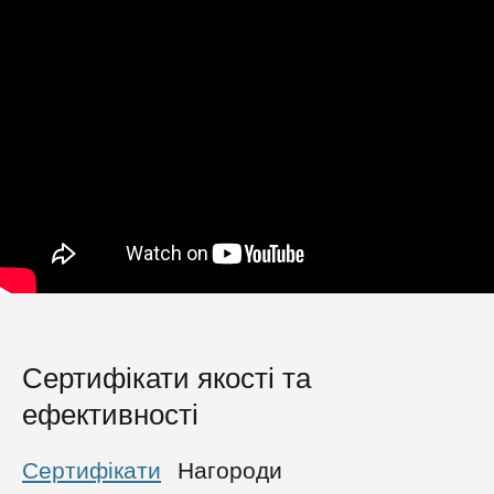
Сертифікати якості та
ефективності
Сертифікати
Нагороди