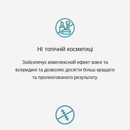
НІ топічній косметиці
Забезпечує комплексний ефект зовні та
всередині та дозволяє досягти більш кращого
та пролонгованого результату.