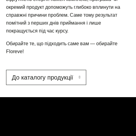
окремий продукт допоможуть глибоко вплинути на
справжні причини проблем. Саме тому результат
помітний з перших днів приймання і лише
покращується під час курсу.
Обирайте те, що підходить саме вам — обирайте
Floreve!
До каталогу продукції