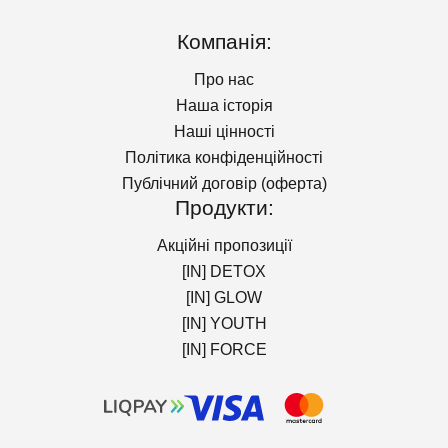
Компанія:
Про нас
Наша історія
Наші цінності
Політика конфіденційності
Публічний договір (оферта)
Продукти:
Акційні пропозиції
[IN] DETOX
[IN] GLOW
[IN] YOUTH
[IN] FORCE