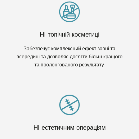
НІ топічній косметиці
Забезпечує комплексний ефект зовні та
всередині та дозволяє досягти більш кращого
та пролонгованого результату.
НІ естетичним операціям