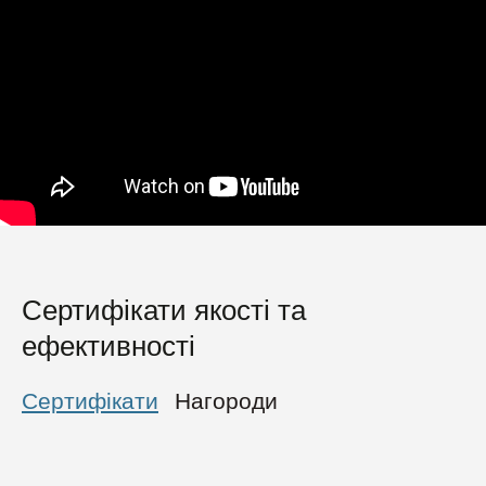
Сертифікати якості та
ефективності
Сертифікати
Нагороди