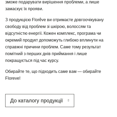
зможе подарувати вирішення проблеми, а лише
замаскує їх прояви.
З продукцією Florêve ви отримаєте довгоочікувану
свободу від проблем зі шкірою, волоссям та
відсутністю енергії. Кожен комплекс, програма чи
окремий продукт допоможуть глибоко вплинути на
справжні причини проблем. Саме тому результат
помітний з перших днів приймання і лише
покращується під час курсу.
Обирайте те, що підходить саме вам — обирайте
Floreve!
До каталогу продукції