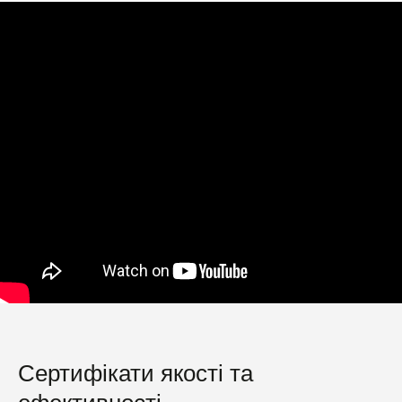
Сертифікати якості та