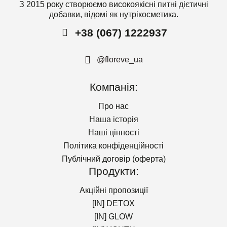
З 2015 року створюємо високоякісні питні дієтичні
добавки, відомі як нутрікосметика.
+38 (067) 1222937
@floreve_ua
Компанія:
Про нас
Наша історія
Наші цінності
Політика конфіденційності
Публічний договір (оферта)
Продукти:
Акційні пропозиції
[IN] DETOX
[IN] GLOW