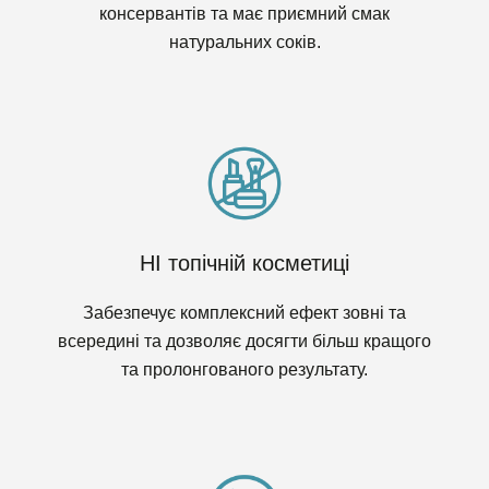
консервантів та має приємний смак
натуральних соків.
НІ топічній косметиці
Забезпечує комплексний ефект зовні та
всередині та дозволяє досягти більш кращого
та пролонгованого результату.