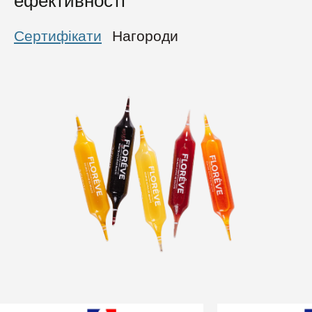
ефективності
Сертифікати
Нагороди