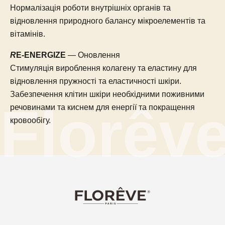
Нормалізація роботи внутрішніх органів та
відновлення природного балансу мікроелементів та
вітамінів.
R
E-ENERGIZE
— Оновлення
Стимуляція вироблення колагену та еластину для
відновлення пружності та еластичності шкіри.
Забезпечення клітин шкіри необхідними поживними
речовинами та киснем для енергії та покращення
кровообігу.