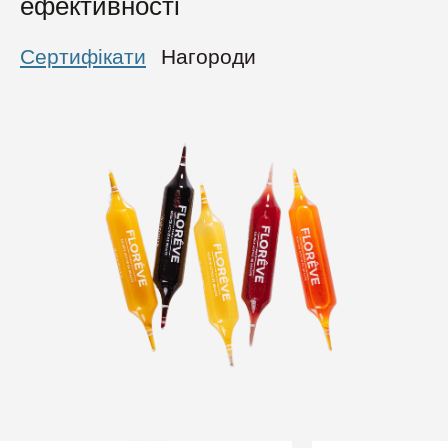
ефективності
Сертифікати
Нагороди