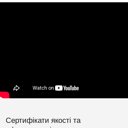
Сертифікати якості та