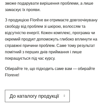
зможе подарувати вирішення проблеми, а лише
замаскує їх прояви.
З продукцією Florêve ви отримаєте довгоочікувану
свободу від проблем зі шкірою, волоссям та
відсутністю енергії. Кожен комплекс, програма чи
окремий продукт допоможуть глибоко вплинути на
справжні причини проблем. Саме тому результат
помітний з перших днів приймання і лише
покращується під час курсу.
Обирайте те, що підходить саме вам — обирайте
Floreve!
До каталогу продукції